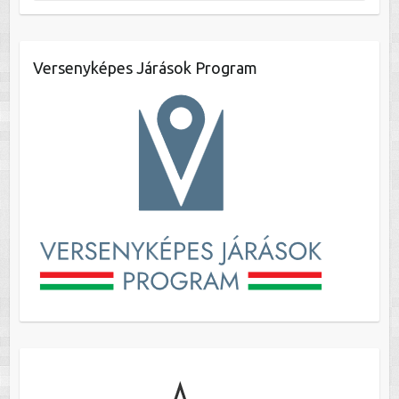
Versenyképes Járások Program