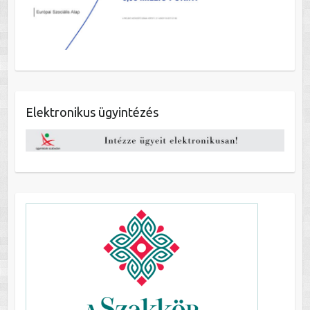
Elektronikus ügyintézés