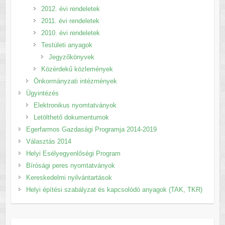
2012. évi rendeletek
2011. évi rendeletek
2010. évi rendeletek
Testületi anyagok
Jegyzőkönyvek
Közérdekű közlemények
Önkormányzati intézmények
Ügyintézés
Elektronikus nyomtatványok
Letölthető dokumentumok
Egerfarmos Gazdasági Programja 2014-2019
Választás 2014
Helyi Esélyegyenlőségi Program
Bírósági peres nyomtatványok
Kereskedelmi nyilvántartások
Helyi építési szabályzat és kapcsolódó anyagok (TAK, TKR)