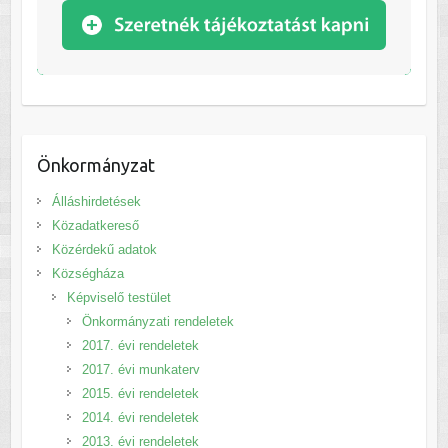
Önkormányzat
Álláshirdetések
Közadatkereső
Közérdekű adatok
Községháza
Képviselő testület
Önkormányzati rendeletek
2017. évi rendeletek
2017. évi munkaterv
2015. évi rendeletek
2014. évi rendeletek
2013. évi rendeletek