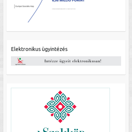
Elektronikus ügyintézés