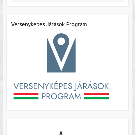
Versenyképes Járások Program