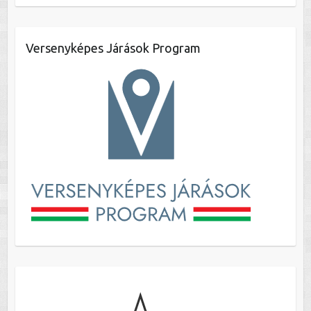
Versenyképes Járások Program