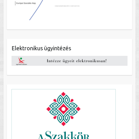
Elektronikus ügyintézés