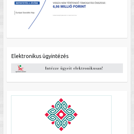
Elektronikus ügyintézés