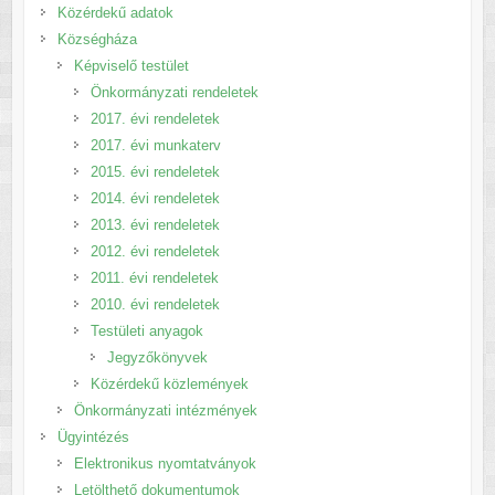
Közérdekű adatok
Községháza
Képviselő testület
Önkormányzati rendeletek
2017. évi rendeletek
2017. évi munkaterv
2015. évi rendeletek
2014. évi rendeletek
2013. évi rendeletek
2012. évi rendeletek
2011. évi rendeletek
2010. évi rendeletek
Testületi anyagok
Jegyzőkönyvek
Közérdekű közlemények
Önkormányzati intézmények
Ügyintézés
Elektronikus nyomtatványok
Letölthető dokumentumok