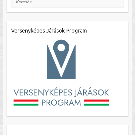
Versenyképes Járások Program