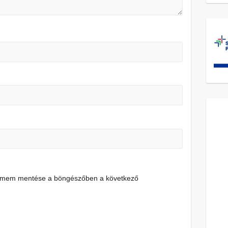
címem mentése a böngészőben a következő