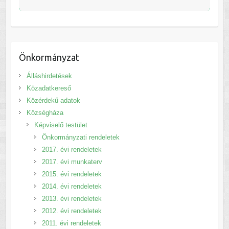
Önkormányzat
Álláshirdetések
Közadatkereső
Közérdekű adatok
Községháza
Képviselő testület
Önkormányzati rendeletek
2017. évi rendeletek
2017. évi munkaterv
2015. évi rendeletek
2014. évi rendeletek
2013. évi rendeletek
2012. évi rendeletek
2011. évi rendeletek