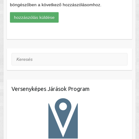
böngészőben a következő hozzászólásomhoz.
Keresés
Versenyképes Járások Program