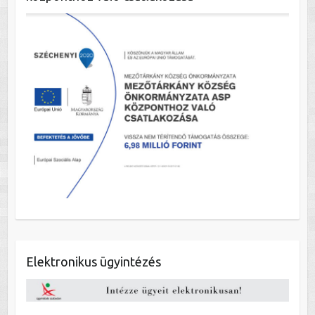
Elektronikus ügyintézés