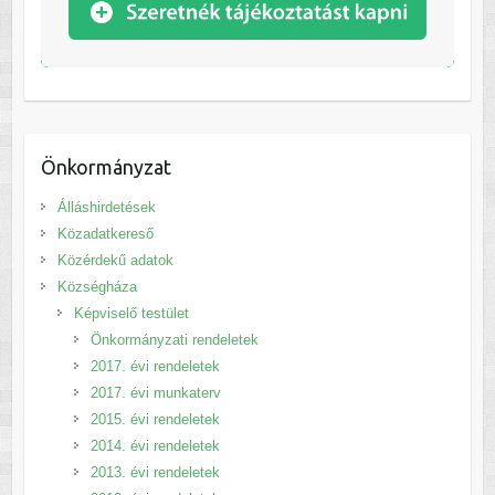
Önkormányzat
Álláshirdetések
Közadatkereső
Közérdekű adatok
Községháza
Képviselő testület
Önkormányzati rendeletek
2017. évi rendeletek
2017. évi munkaterv
2015. évi rendeletek
2014. évi rendeletek
2013. évi rendeletek