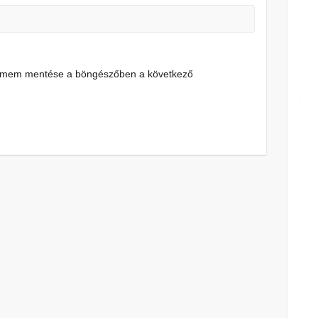
címem mentése a böngészőben a következő