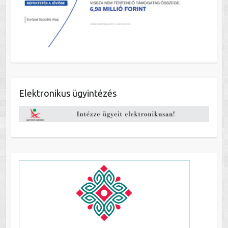
Elektronikus ügyintézés