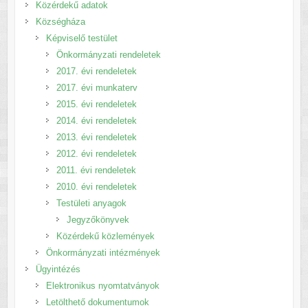
Közérdekű adatok
Községháza
Képviselő testület
Önkormányzati rendeletek
2017. évi rendeletek
2017. évi munkaterv
2015. évi rendeletek
2014. évi rendeletek
2013. évi rendeletek
2012. évi rendeletek
2011. évi rendeletek
2010. évi rendeletek
Testületi anyagok
Jegyzőkönyvek
Közérdekű közlemények
Önkormányzati intézmények
Ügyintézés
Elektronikus nyomtatványok
Letölthető dokumentumok