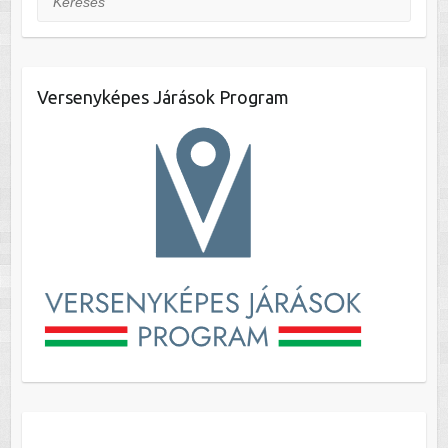
Versenyképes Járások Program