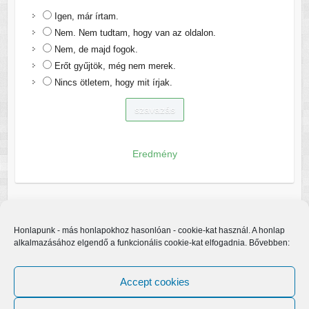
Igen, már írtam.
Nem. Nem tudtam, hogy van az oldalon.
Nem, de majd fogok.
Erőt gyűjtök, még nem merek.
Nincs ötletem, hogy mit írjak.
Eredmény
Honlapunk - más honlapokhoz hasonlóan - cookie-kat használ. A honlap
alkalmazásához elgendő a funkcionális cookie-kat elfogadnia. Bővebben:
Accept cookies