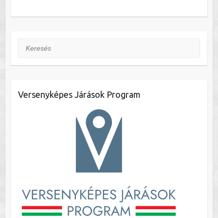
Keresés
Versenyképes Járások Program