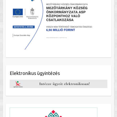
Elektronikus ügyintézés