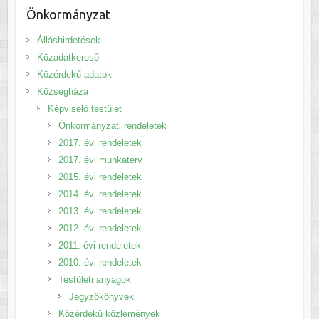
Önkormányzat
Álláshirdetések
Közadatkereső
Közérdekű adatok
Községháza
Képviselő testület
Önkormányzati rendeletek
2017. évi rendeletek
2017. évi munkaterv
2015. évi rendeletek
2014. évi rendeletek
2013. évi rendeletek
2012. évi rendeletek
2011. évi rendeletek
2010. évi rendeletek
Testületi anyagok
Jegyzőkönyvek
Közérdekű közlemények