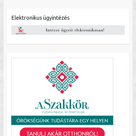
Elektronikus ügyintézés