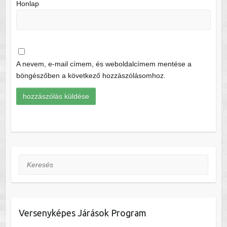
Honlap
A nevem, e-mail címem, és weboldalcímem mentése a
böngészőben a következő hozzászólásomhoz.
Keresés
Versenyképes Járások Program