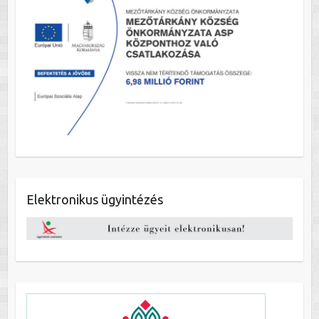
Elektronikus ügyintézés