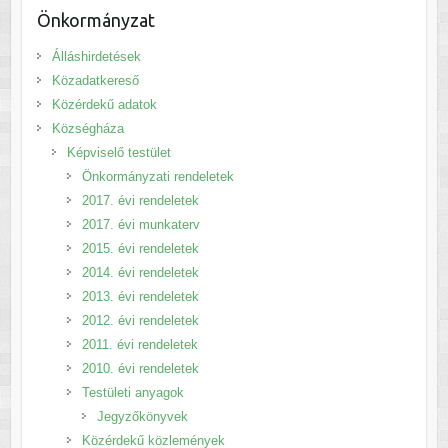
Önkormányzat
Álláshirdetések
Közadatkereső
Közérdekű adatok
Községháza
Képviselő testület
Önkormányzati rendeletek
2017. évi rendeletek
2017. évi munkaterv
2015. évi rendeletek
2014. évi rendeletek
2013. évi rendeletek
2012. évi rendeletek
2011. évi rendeletek
2010. évi rendeletek
Testületi anyagok
Jegyzőkönyvek
Közérdekű közlemények