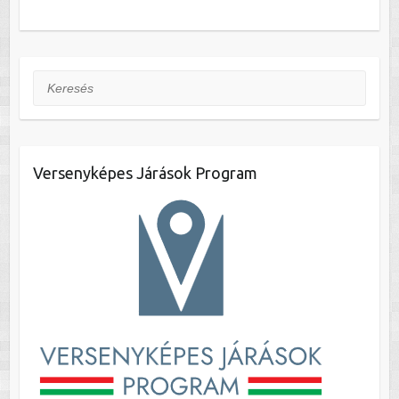
Keresés
Versenyképes Járások Program