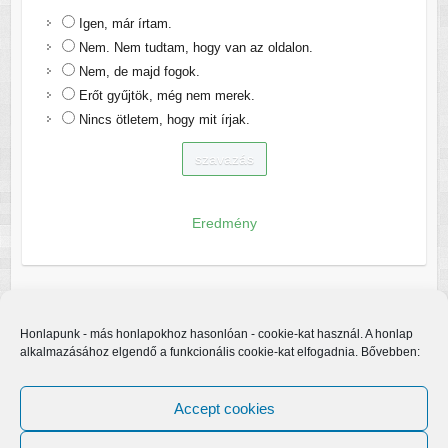
Igen, már írtam.
Nem. Nem tudtam, hogy van az oldalon.
Nem, de majd fogok.
Erőt gyűjtök, még nem merek.
Nincs ötletem, hogy mit írjak.
Eredmény
Honlapunk - más honlapokhoz hasonlóan - cookie-kat használ. A honlap
alkalmazásához elgendő a funkcionális cookie-kat elfogadnia. Bővebben:
Accept cookies