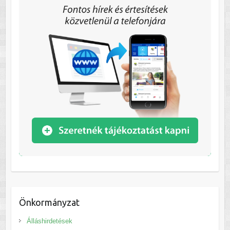
Önkormányzat
Álláshirdetések