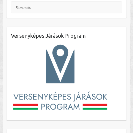
Keresés
Versenyképes Járások Program