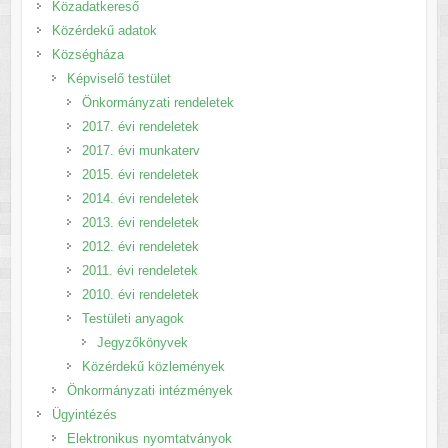
Közadatkereső
Közérdekű adatok
Községháza
Képviselő testület
Önkormányzati rendeletek
2017. évi rendeletek
2017. évi munkaterv
2015. évi rendeletek
2014. évi rendeletek
2013. évi rendeletek
2012. évi rendeletek
2011. évi rendeletek
2010. évi rendeletek
Testületi anyagok
Jegyzőkönyvek
Közérdekű közlemények
Önkormányzati intézmények
Ügyintézés
Elektronikus nyomtatványok