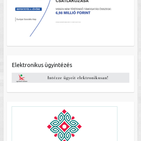
Elektronikus ügyintézés