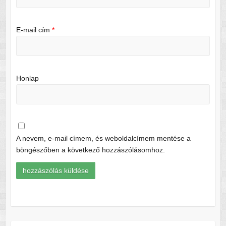
E-mail cím
*
Honlap
A nevem, e-mail címem, és weboldalcímem mentése a
böngészőben a következő hozzászólásomhoz.