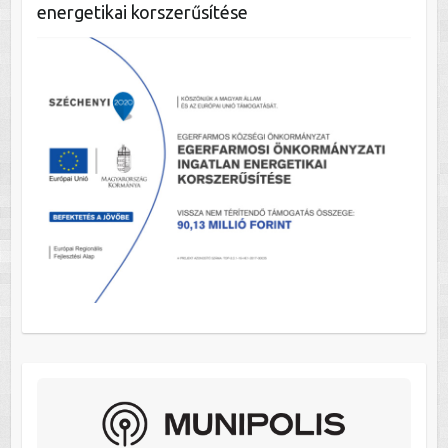
energetikai korszerűsítése