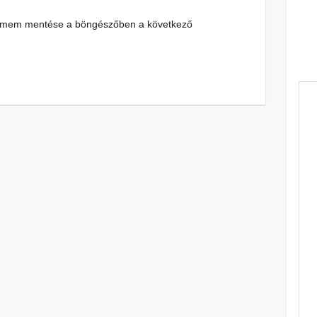
címem mentése a böngészőben a következő