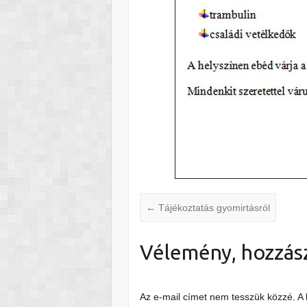
←
Tájékoztatás gyomirtásról
Vélemény, hozzás
Az e-mail címet nem tesszük közzé.
A