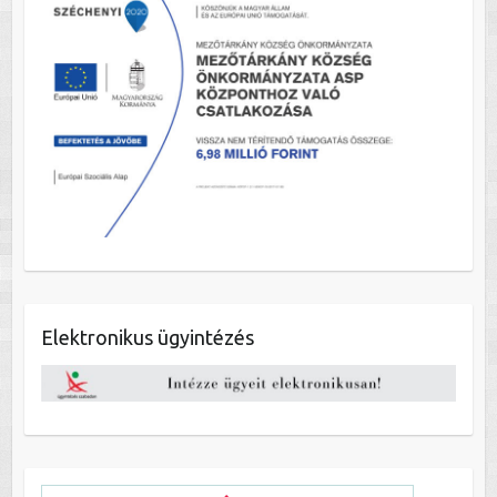
Elektronikus ügyintézés