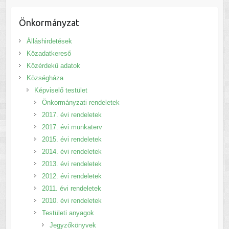
Önkormányzat
Álláshirdetések
Közadatkereső
Közérdekű adatok
Községháza
Képviselő testület
Önkormányzati rendeletek
2017. évi rendeletek
2017. évi munkaterv
2015. évi rendeletek
2014. évi rendeletek
2013. évi rendeletek
2012. évi rendeletek
2011. évi rendeletek
2010. évi rendeletek
Testületi anyagok
Jegyzőkönyvek