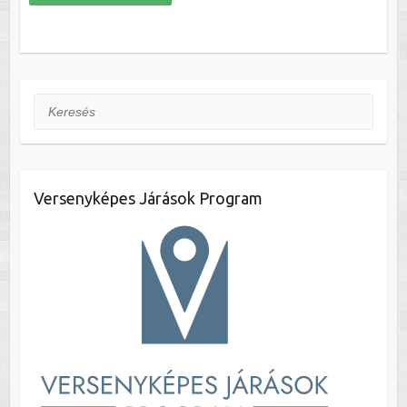
Keresés
Versenyképes Járások Program