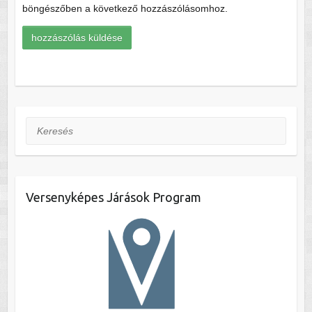
böngészőben a következő hozzászólásomhoz.
Keresés
Versenyképes Járások Program