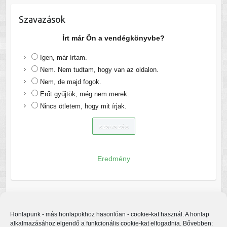
Szavazások
Írt már Ön a vendégkönyvbe?
Igen, már írtam.
Nem. Nem tudtam, hogy van az oldalon.
Nem, de majd fogok.
Erőt gyűjtök, még nem merek.
Nincs ötletem, hogy mit írjak.
Eredmény
Honlapunk - más honlapokhoz hasonlóan - cookie-kat használ. A honlap
alkalmazásához elgendő a funkcionális cookie-kat elfogadnia. Bővebben: