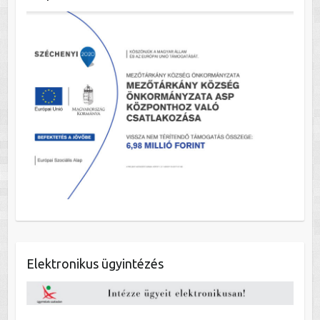
Elektronikus ügyintézés