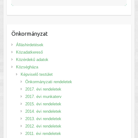
Önkormányzat
Álláshirdetések
Közadatkereső
Közérdekű adatok
Községháza
Képviselő testület
Önkormányzati rendeletek
2017. évi rendeletek
2017. évi munkaterv
2015. évi rendeletek
2014. évi rendeletek
2013. évi rendeletek
2012. évi rendeletek
2011. évi rendeletek