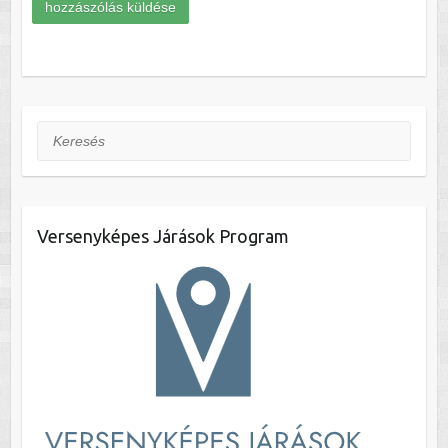
Keresés
Versenyképes Járások Program