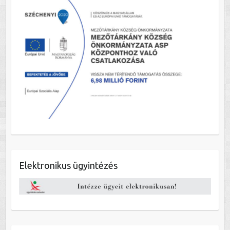
Elektronikus ügyintézés