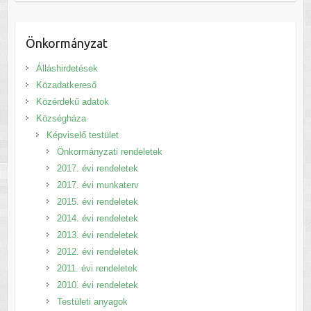
Önkormányzat
Álláshirdetések
Közadatkereső
Közérdekű adatok
Községháza
Képviselő testület
Önkormányzati rendeletek
2017. évi rendeletek
2017. évi munkaterv
2015. évi rendeletek
2014. évi rendeletek
2013. évi rendeletek
2012. évi rendeletek
2011. évi rendeletek
2010. évi rendeletek
Testületi anyagok