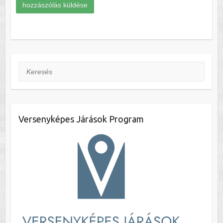
Keresés
Versenyképes Járások Program