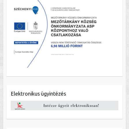
Elektronikus ügyintézés