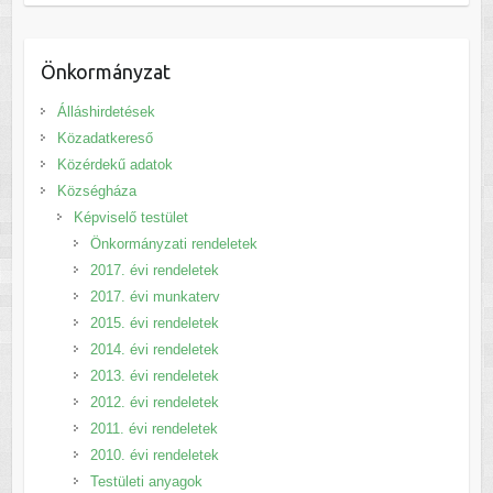
Önkormányzat
Álláshirdetések
Közadatkereső
Közérdekű adatok
Községháza
Képviselő testület
Önkormányzati rendeletek
2017. évi rendeletek
2017. évi munkaterv
2015. évi rendeletek
2014. évi rendeletek
2013. évi rendeletek
2012. évi rendeletek
2011. évi rendeletek
2010. évi rendeletek
Testületi anyagok