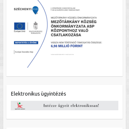
Elektronikus ügyintézés