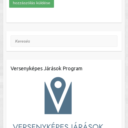
Keresés
Versenyképes Járások Program