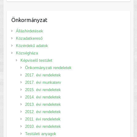
Önkormányzat
Álláshirdetések
Közadatkereső
Közérdekű adatok
Községháza
Képviselő testület
Önkormányzati rendeletek
2017. évi rendeletek
2017. évi munkaterv
2015. évi rendeletek
2014. évi rendeletek
2013. évi rendeletek
2012. évi rendeletek
2011. évi rendeletek
2010. évi rendeletek
Testületi anyagok