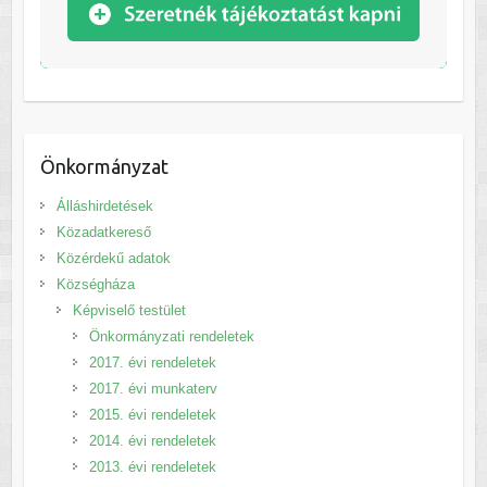
Önkormányzat
Álláshirdetések
Közadatkereső
Közérdekű adatok
Községháza
Képviselő testület
Önkormányzati rendeletek
2017. évi rendeletek
2017. évi munkaterv
2015. évi rendeletek
2014. évi rendeletek
2013. évi rendeletek