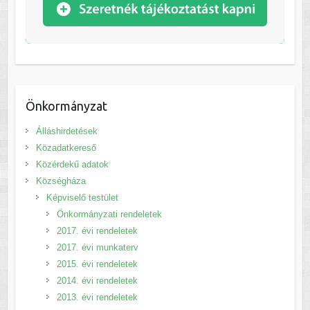
Önkormányzat
Álláshirdetések
Közadatkereső
Közérdekű adatok
Községháza
Képviselő testület
Önkormányzati rendeletek
2017. évi rendeletek
2017. évi munkaterv
2015. évi rendeletek
2014. évi rendeletek
2013. évi rendeletek