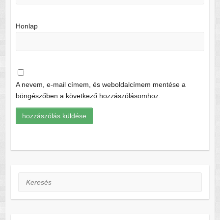
Honlap
A nevem, e-mail címem, és weboldalcímem mentése a
böngészőben a következő hozzászólásomhoz.
Keresés