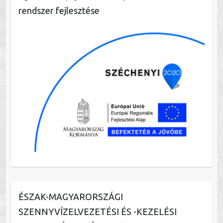
rendszer fejlesztése
ÉSZAK-MAGYARORSZÁGI
SZENNYVÍZELVEZETÉSI ÉS -KEZELÉSI