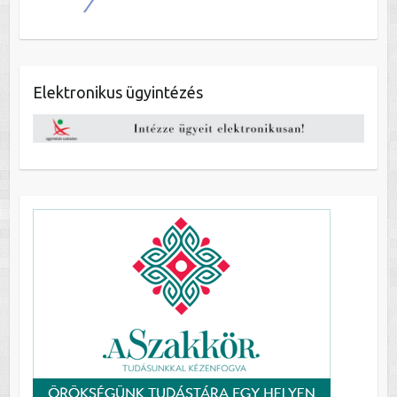
Elektronikus ügyintézés