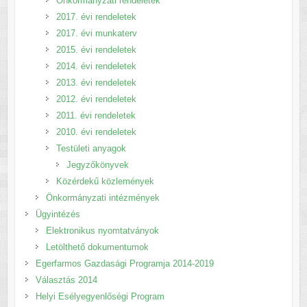
Önkormányzati rendeletek
2017. évi rendeletek
2017. évi munkaterv
2015. évi rendeletek
2014. évi rendeletek
2013. évi rendeletek
2012. évi rendeletek
2011. évi rendeletek
2010. évi rendeletek
Testületi anyagok
Jegyzőkönyvek
Közérdekű közlemények
Önkormányzati intézmények
Ügyintézés
Elektronikus nyomtatványok
Letölthető dokumentumok
Egerfarmos Gazdasági Programja 2014-2019
Választás 2014
Helyi Esélyegyenlőségi Program