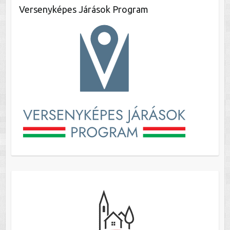
Versenyképes Járások Program