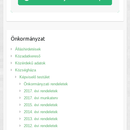
Önkormányzat
Álláshirdetések
Közadatkereső
Közérdekű adatok
Községháza
Képviselő testület
Önkormányzati rendeletek
2017. évi rendeletek
2017. évi munkaterv
2015. évi rendeletek
2014. évi rendeletek
2013. évi rendeletek
2012. évi rendeletek