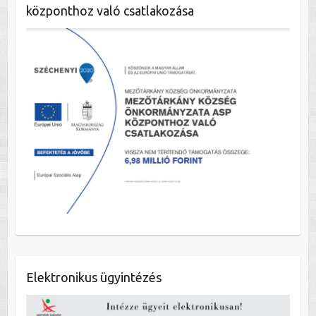
központhoz való csatlakozása
Elektronikus ügyintézés