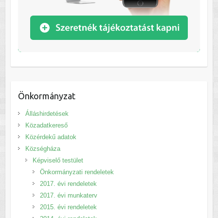
Önkormányzat
Álláshirdetések
Közadatkereső
Közérdekű adatok
Községháza
Képviselő testület
Önkormányzati rendeletek
2017. évi rendeletek
2017. évi munkaterv
2015. évi rendeletek