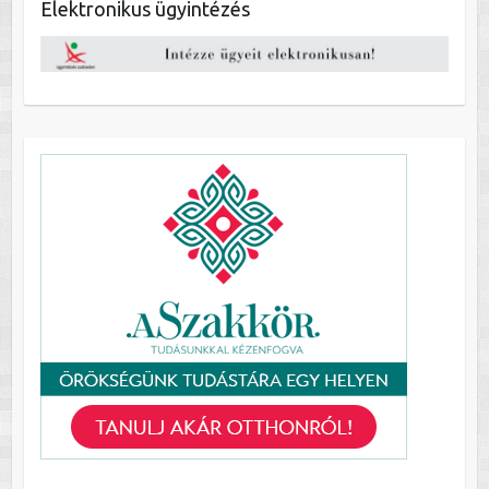
Elektronikus ügyintézés