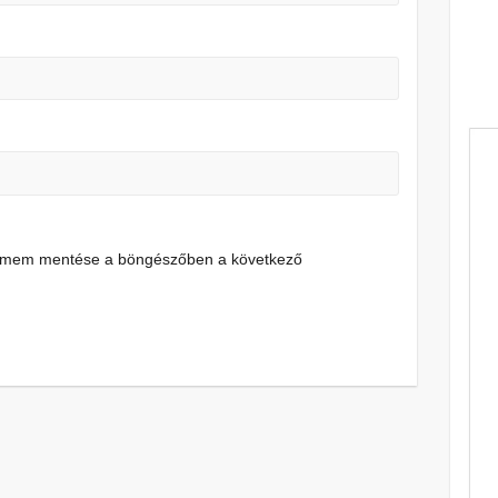
címem mentése a böngészőben a következő