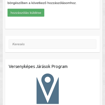
böngészőben a következő hozzászólásomhoz.
Keresés
Versenyképes Járások Program