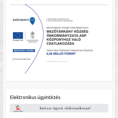
Elektronikus ügyintézés