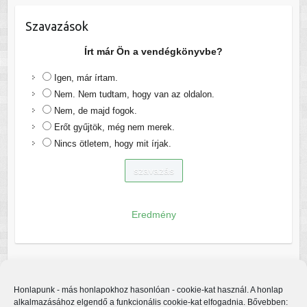
Szavazások
Írt már Ön a vendégkönyvbe?
Igen, már írtam.
Nem. Nem tudtam, hogy van az oldalon.
Nem, de majd fogok.
Erőt gyűjtök, még nem merek.
Nincs ötletem, hogy mit írjak.
Eredmény
Honlapunk - más honlapokhoz hasonlóan - cookie-kat használ. A honlap
alkalmazásához elgendő a funkcionális cookie-kat elfogadnia. Bővebben: