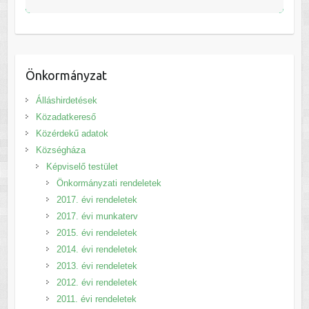
Önkormányzat
Álláshirdetések
Közadatkereső
Közérdekű adatok
Községháza
Képviselő testület
Önkormányzati rendeletek
2017. évi rendeletek
2017. évi munkaterv
2015. évi rendeletek
2014. évi rendeletek
2013. évi rendeletek
2012. évi rendeletek
2011. évi rendeletek