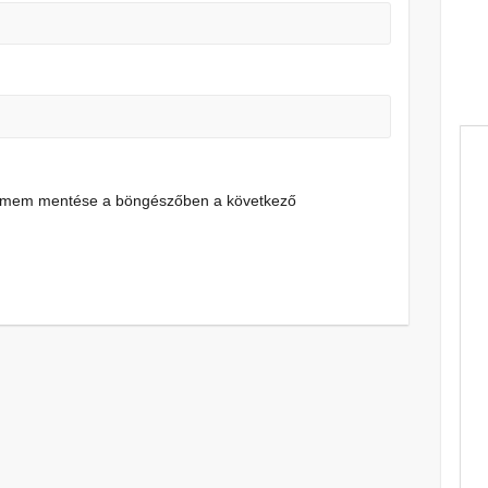
címem mentése a böngészőben a következő