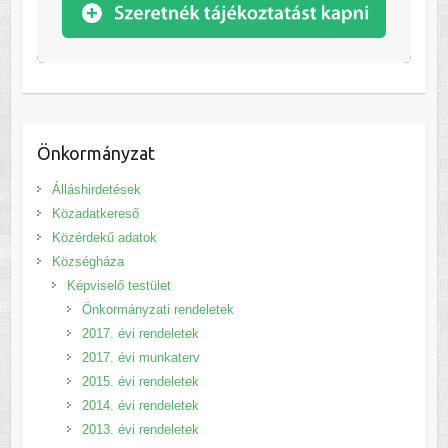
Önkormányzat
Álláshirdetések
Közadatkereső
Közérdekű adatok
Községháza
Képviselő testület
Önkormányzati rendeletek
2017. évi rendeletek
2017. évi munkaterv
2015. évi rendeletek
2014. évi rendeletek
2013. évi rendeletek