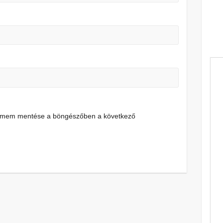
címem mentése a böngészőben a következő