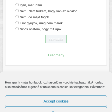
Igen, már írtam.
Nem. Nem tudtam, hogy van az oldalon.
Nem, de majd fogok.
Erőt gyűjtök, még nem merek.
Nincs ötletem, hogy mit írjak.
Eredmény
Honlapunk - más honlapokhoz hasonlóan - cookie-kat használ. A honlap
alkalmazásához elgendő a funkcionális cookie-kat elfogadnia. Bővebben:
Accept cookies