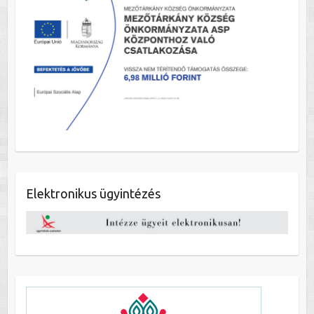
Elektronikus ügyintézés