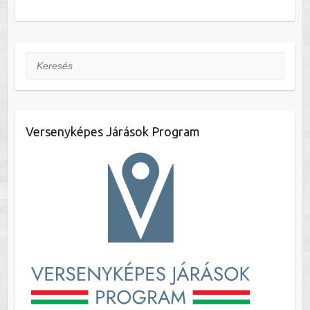
Keresés
Versenyképes Járások Program