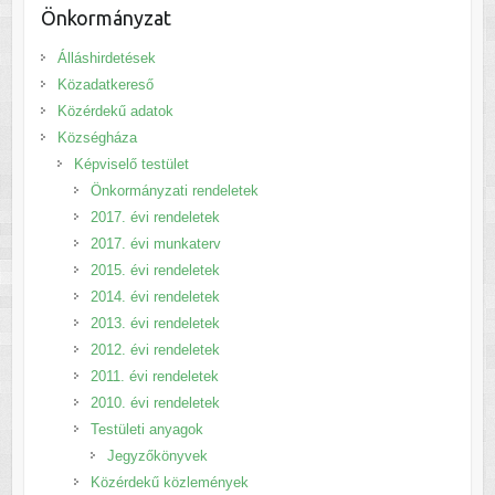
Önkormányzat
Álláshirdetések
Közadatkereső
Közérdekű adatok
Községháza
Képviselő testület
Önkormányzati rendeletek
2017. évi rendeletek
2017. évi munkaterv
2015. évi rendeletek
2014. évi rendeletek
2013. évi rendeletek
2012. évi rendeletek
2011. évi rendeletek
2010. évi rendeletek
Testületi anyagok
Jegyzőkönyvek
Közérdekű közlemények