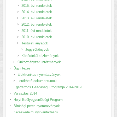
2015. évi rendeletek
2014. évi rendeletek
2013. évi rendeletek
2012. évi rendeletek
2011. évi rendeletek
2010. évi rendeletek
Testületi anyagok
Jegyzőkönyvek
Közérdekű közlemények
Önkormányzati intézmények
Ügyintézés
Elektronikus nyomtatványok
Letölthető dokumentumok
Egerfarmos Gazdasági Programja 2014-2019
Választás 2014
Helyi Esélyegyenlőségi Program
Bírósági peres nyomtatványok
Kereskedelmi nyilvántartások