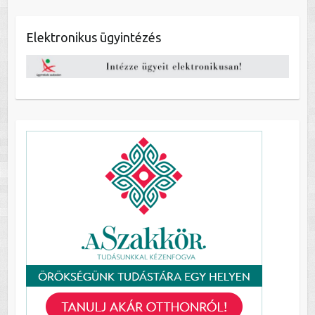
Elektronikus ügyintézés