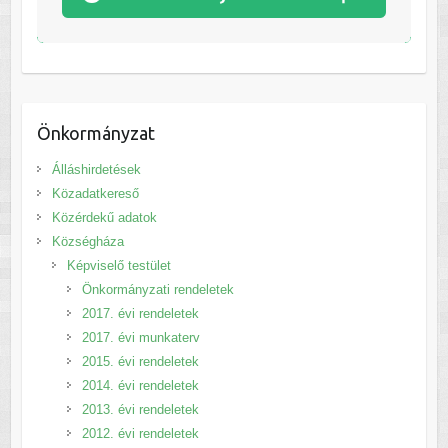
Önkormányzat
Álláshirdetések
Közadatkereső
Közérdekű adatok
Községháza
Képviselő testület
Önkormányzati rendeletek
2017. évi rendeletek
2017. évi munkaterv
2015. évi rendeletek
2014. évi rendeletek
2013. évi rendeletek
2012. évi rendeletek