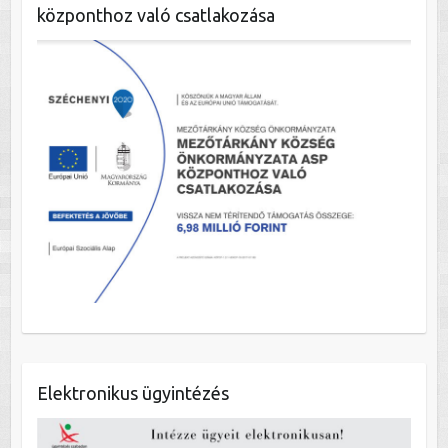
központhoz való csatlakozása
Elektronikus ügyintézés