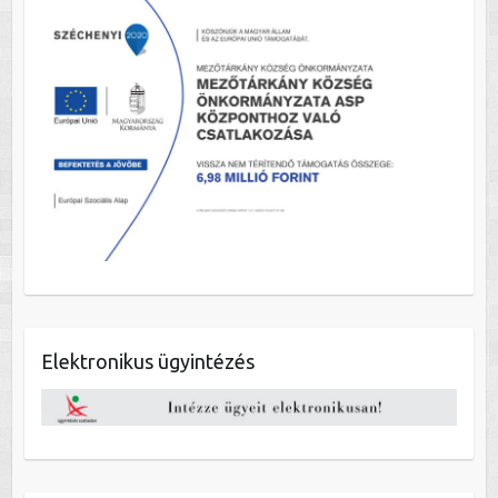
Elektronikus ügyintézés