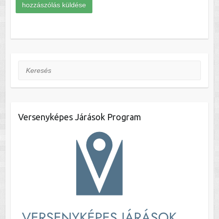
Keresés
Versenyképes Járások Program