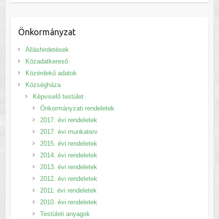
Önkormányzat
Álláshirdetések
Közadatkereső
Közérdekű adatok
Községháza
Képviselő testület
Önkormányzati rendeletek
2017. évi rendeletek
2017. évi munkaterv
2015. évi rendeletek
2014. évi rendeletek
2013. évi rendeletek
2012. évi rendeletek
2011. évi rendeletek
2010. évi rendeletek
Testületi anyagok