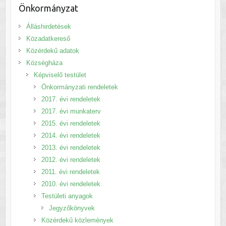
Önkormányzat
Álláshirdetések
Közadatkereső
Közérdekű adatok
Községháza
Képviselő testület
Önkormányzati rendeletek
2017. évi rendeletek
2017. évi munkaterv
2015. évi rendeletek
2014. évi rendeletek
2013. évi rendeletek
2012. évi rendeletek
2011. évi rendeletek
2010. évi rendeletek
Testületi anyagok
Jegyzőkönyvek
Közérdekű közlemények