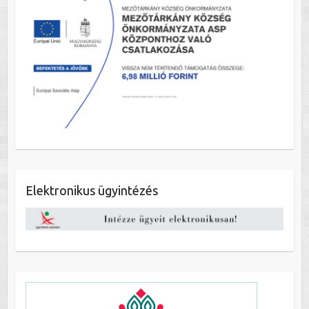
Elektronikus ügyintézés