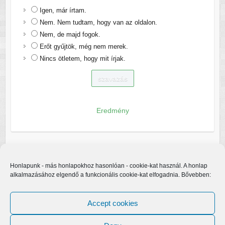
Igen, már írtam.
Nem. Nem tudtam, hogy van az oldalon.
Nem, de majd fogok.
Erőt gyűjtök, még nem merek.
Nincs ötletem, hogy mit írjak.
Eredmény
Honlapunk - más honlapokhoz hasonlóan - cookie-kat használ. A honlap
alkalmazásához elgendő a funkcionális cookie-kat elfogadnia. Bővebben:
Accept cookies