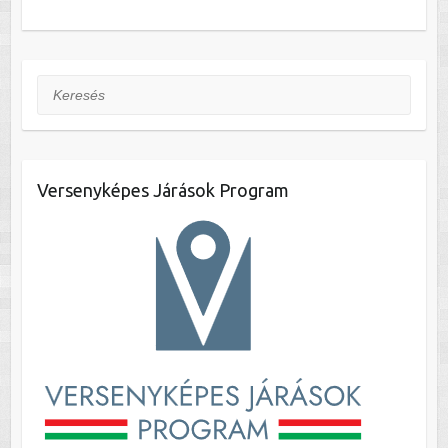
Keresés
Versenyképes Járások Program