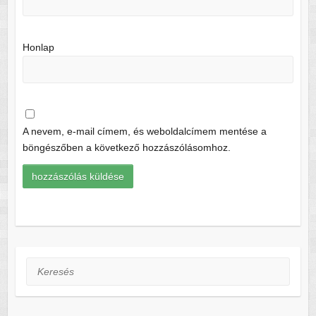
Honlap
A nevem, e-mail címem, és weboldalcímem mentése a
böngészőben a következő hozzászólásomhoz.
Keresés