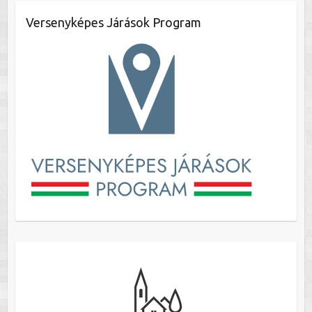
Versenyképes Járások Program