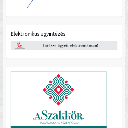
Elektronikus ügyintézés