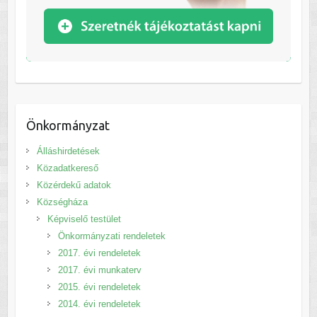
Önkormányzat
Álláshirdetések
Közadatkereső
Közérdekű adatok
Községháza
Képviselő testület
Önkormányzati rendeletek
2017. évi rendeletek
2017. évi munkaterv
2015. évi rendeletek
2014. évi rendeletek