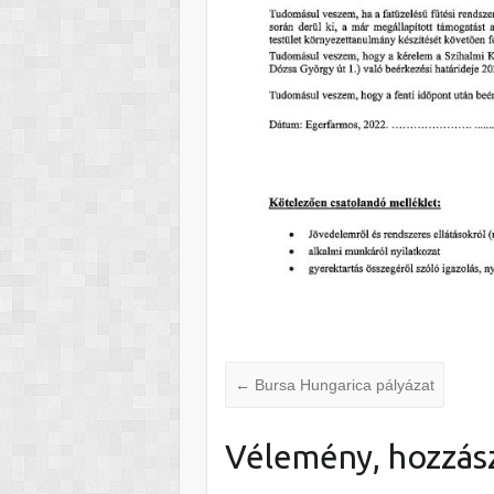
←
Bursa Hungarica pályázat
Vélemény, hozzás