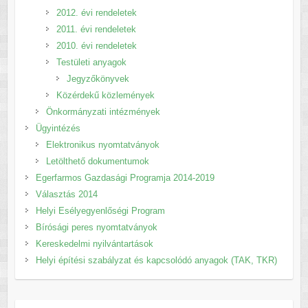
2012. évi rendeletek
2011. évi rendeletek
2010. évi rendeletek
Testületi anyagok
Jegyzőkönyvek
Közérdekű közlemények
Önkormányzati intézmények
Ügyintézés
Elektronikus nyomtatványok
Letölthető dokumentumok
Egerfarmos Gazdasági Programja 2014-2019
Választás 2014
Helyi Esélyegyenlőségi Program
Bírósági peres nyomtatványok
Kereskedelmi nyilvántartások
Helyi építési szabályzat és kapcsolódó anyagok (TAK, TKR)