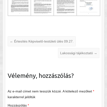
←
Értesítés Képviselő-testületi ülés 09.27.
Lakossági tájékoztató
→
Vélemény, hozzászólás?
Az e-mail címet nem tesszük közzé.
A kötelező mezőket
*
karakterrel jelöltük
Hozzászólás
*