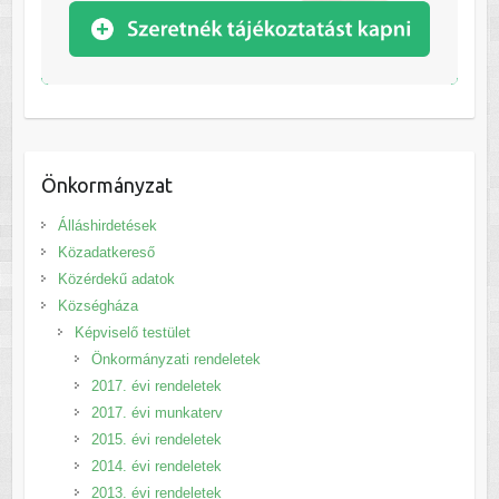
Önkormányzat
Álláshirdetések
Közadatkereső
Közérdekű adatok
Községháza
Képviselő testület
Önkormányzati rendeletek
2017. évi rendeletek
2017. évi munkaterv
2015. évi rendeletek
2014. évi rendeletek
2013. évi rendeletek