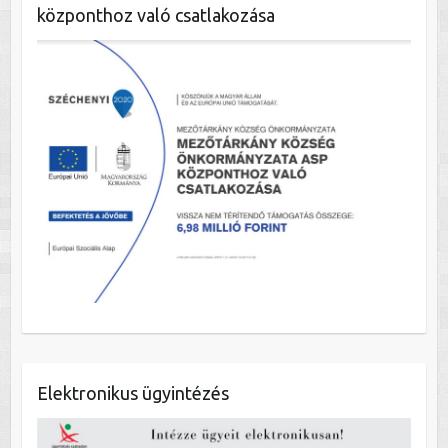
központhoz való csatlakozása
Elektronikus ügyintézés