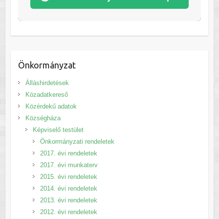
Önkormányzat
Álláshirdetések
Közadatkereső
Közérdekű adatok
Községháza
Képviselő testület
Önkormányzati rendeletek
2017. évi rendeletek
2017. évi munkaterv
2015. évi rendeletek
2014. évi rendeletek
2013. évi rendeletek
2012. évi rendeletek