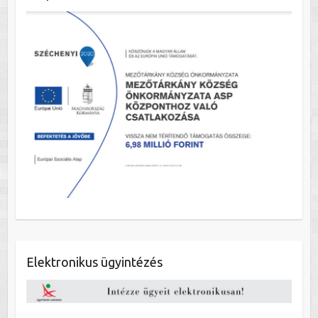
Elektronikus ügyintézés