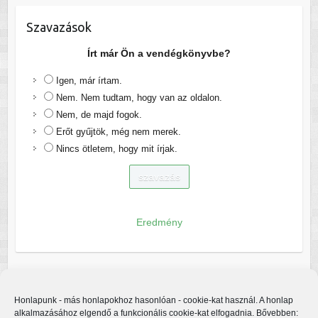
Szavazások
Írt már Ön a vendégkönyvbe?
Igen, már írtam.
Nem. Nem tudtam, hogy van az oldalon.
Nem, de majd fogok.
Erőt gyűjtök, még nem merek.
Nincs ötletem, hogy mit írjak.
Eredmény
Honlapunk - más honlapokhoz hasonlóan - cookie-kat használ. A honlap
alkalmazásához elgendő a funkcionális cookie-kat elfogadnia. Bővebben: