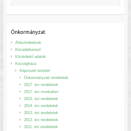
Önkormányzat
Álláshirdetések
Közadatkereső
Közérdekű adatok
Községháza
Képviselő testület
Önkormányzati rendeletek
2017. évi rendeletek
2017. évi munkaterv
2015. évi rendeletek
2014. évi rendeletek
2013. évi rendeletek
2012. évi rendeletek
2011. évi rendeletek