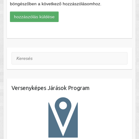
böngészőben a következő hozzászólásomhoz.
Keresés
Versenyképes Járások Program