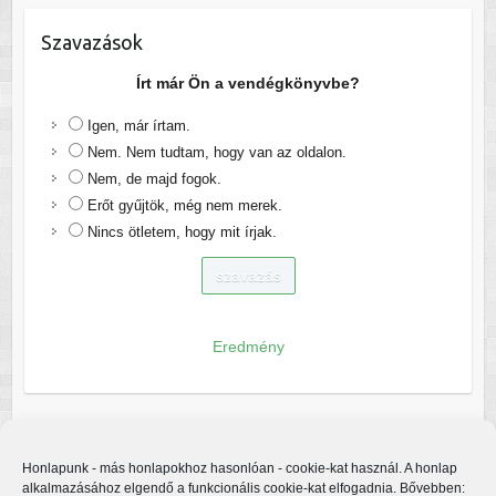
Szavazások
Írt már Ön a vendégkönyvbe?
Igen, már írtam.
Nem. Nem tudtam, hogy van az oldalon.
Nem, de majd fogok.
Erőt gyűjtök, még nem merek.
Nincs ötletem, hogy mit írjak.
Eredmény
Honlapunk - más honlapokhoz hasonlóan - cookie-kat használ. A honlap
alkalmazásához elgendő a funkcionális cookie-kat elfogadnia. Bővebben: