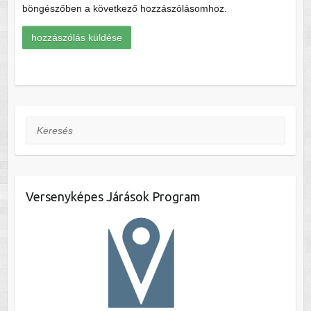
böngészőben a következő hozzászólásomhoz.
Keresés
Versenyképes Járások Program