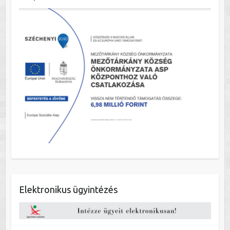
Elektronikus ügyintézés