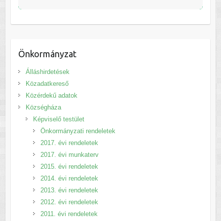
Önkormányzat
Álláshirdetések
Közadatkereső
Közérdekű adatok
Községháza
Képviselő testület
Önkormányzati rendeletek
2017. évi rendeletek
2017. évi munkaterv
2015. évi rendeletek
2014. évi rendeletek
2013. évi rendeletek
2012. évi rendeletek
2011. évi rendeletek