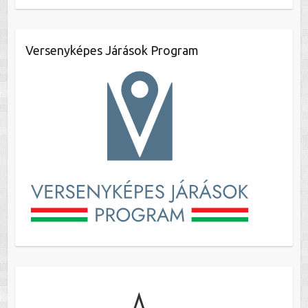
Versenyképes Járások Program