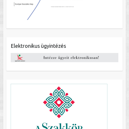
Elektronikus ügyintézés