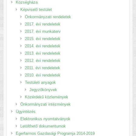
Községháza
Képviselő testület
Önkormányzati rendeletek
2017. évi rendeletek
2017. évi munkaterv
2015. évi rendeletek
2014. évi rendeletek
2013. évi rendeletek
2012. évi rendeletek
2011. évi rendeletek
2010. évi rendeletek
Testületi anyagok
Jegyzőkönyvek
Közérdekű közlemények
Önkormányzati intézmények
Ügyintézés
Elektronikus nyomtatványok
Letölthető dokumentumok
Egerfarmos Gazdasági Programja 2014-2019