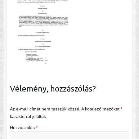
Vélemény, hozzászólás?
Az e-mail címet nem tesszük közzé.
A kötelező mezőket
*
karakterrel jelöltük
Hozzászólás
*