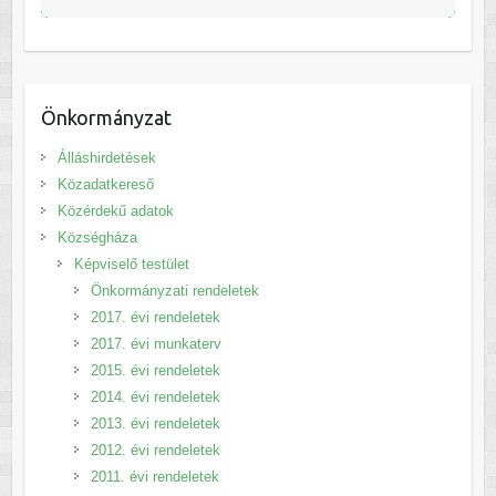
Önkormányzat
Álláshirdetések
Közadatkereső
Közérdekű adatok
Községháza
Képviselő testület
Önkormányzati rendeletek
2017. évi rendeletek
2017. évi munkaterv
2015. évi rendeletek
2014. évi rendeletek
2013. évi rendeletek
2012. évi rendeletek
2011. évi rendeletek