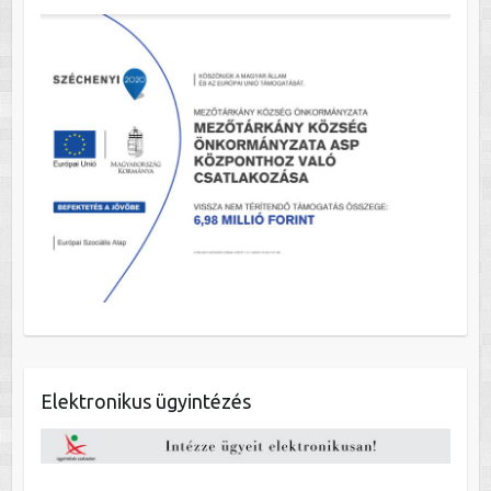
Elektronikus ügyintézés