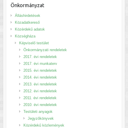
Önkormányzat
Álláshirdetések
Közadatkereső
Közérdekű adatok
Községháza
Képviselő testület
Önkormányzati rendeletek
2017. évi rendeletek
2017. évi munkaterv
2015. évi rendeletek
2014. évi rendeletek
2013. évi rendeletek
2012. évi rendeletek
2011. évi rendeletek
2010. évi rendeletek
Testületi anyagok
Jegyzőkönyvek
Közérdekű közlemények