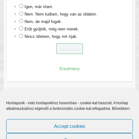
Igen, már írtam.
Nem. Nem tudtam, hogy van az oldalon.
Nem, de majd fogok.
Erőt gyűjtök, még nem merek.
Nincs ötletem, hogy mit írjak.
Eredmény
Honlapunk - más honlapokhoz hasonlóan - cookie-kat használ. A honlap
alkalmazásához elgendő a funkcionális cookie-kat elfogadnia. Bővebben:
Accept cookies