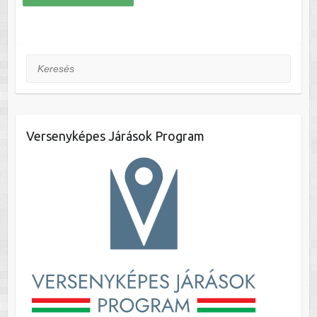
Keresés
Versenyképes Járások Program