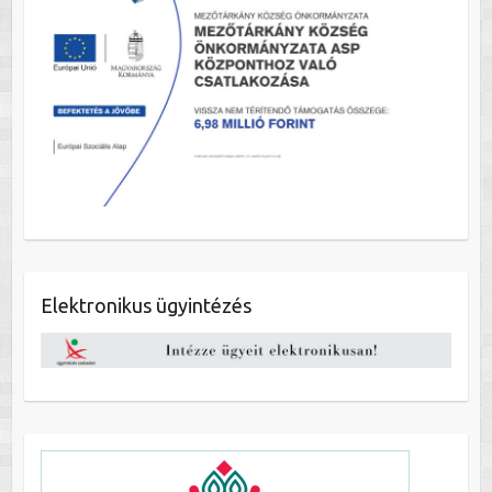
Elektronikus ügyintézés