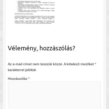
Vélemény, hozzászólás?
Az e-mail címet nem tesszük közzé.
A kötelező mezőket
*
karakterrel jelöltük
Hozzászólás
*