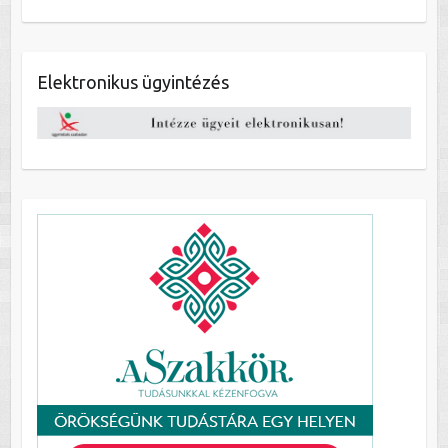
Elektronikus ügyintézés