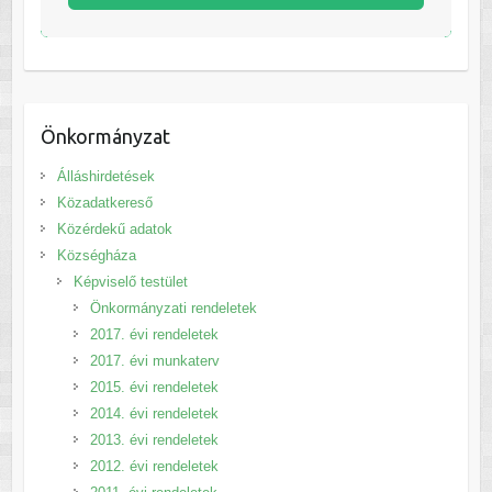
Önkormányzat
Álláshirdetések
Közadatkereső
Közérdekű adatok
Községháza
Képviselő testület
Önkormányzati rendeletek
2017. évi rendeletek
2017. évi munkaterv
2015. évi rendeletek
2014. évi rendeletek
2013. évi rendeletek
2012. évi rendeletek