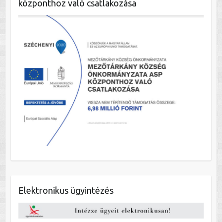
központhoz való csatlakozása
Elektronikus ügyintézés