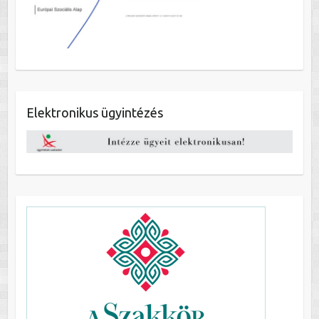
Elektronikus ügyintézés