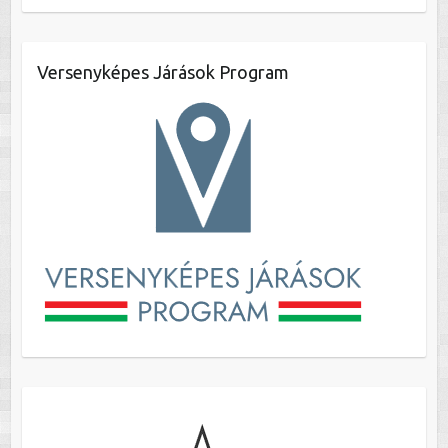
Versenyképes Járások Program