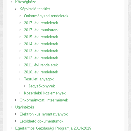
Községháza
Képviselő testület
Önkormányzati rendeletek
2017. évi rendeletek
2017. évi munkaterv
2015. évi rendeletek
2014. évi rendeletek
2013. évi rendeletek
2012. évi rendeletek
2011. évi rendeletek
2010. évi rendeletek
Testületi anyagok
Jegyzőkönyvek
Közérdekű közlemények
Önkormányzati intézmények
Ügyintézés
Elektronikus nyomtatványok
Letölthető dokumentumok
Egerfarmos Gazdasági Programja 2014-2019