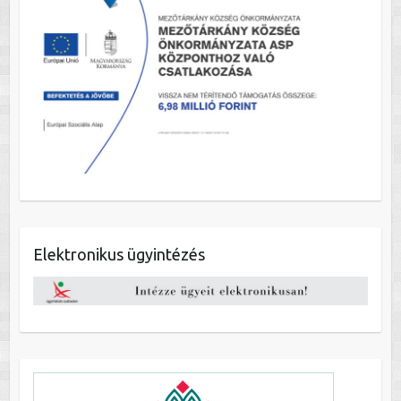
Elektronikus ügyintézés