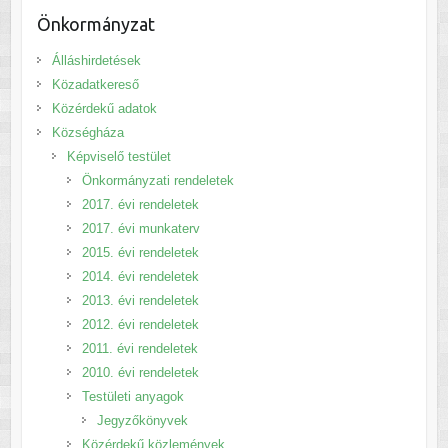
Önkormányzat
Álláshirdetések
Közadatkereső
Közérdekű adatok
Községháza
Képviselő testület
Önkormányzati rendeletek
2017. évi rendeletek
2017. évi munkaterv
2015. évi rendeletek
2014. évi rendeletek
2013. évi rendeletek
2012. évi rendeletek
2011. évi rendeletek
2010. évi rendeletek
Testületi anyagok
Jegyzőkönyvek
Közérdekű közlemények