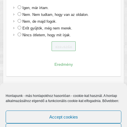
Igen, már írtam.
Nem. Nem tudtam, hogy van az oldalon.
Nem, de majd fogok.
Erőt gyűjtök, még nem merek.
Nincs ötletem, hogy mit írjak.
Eredmény
Honlapunk - más honlapokhoz hasonlóan - cookie-kat használ. A honlap
alkalmazásához elgendő a funkcionális cookie-kat elfogadnia. Bővebben:
Accept cookies