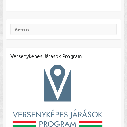
Keresés
Versenyképes Járások Program